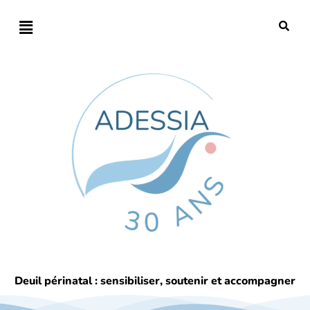
Deuil périnatal : sensibiliser, soutenir et accompagner