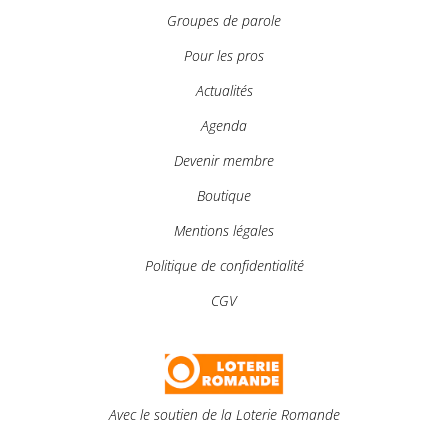
Groupes de parole
Pour les pros
Actualités
Agenda
Devenir membre
Boutique
Mentions légales
Politique de confidentialité
CGV
Avec le soutien de la Loterie Romande