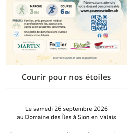
Courir pour nos étoiles
Le samedi 26 septembre 2026
au Domaine des Îles à Sion en Valais