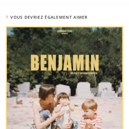
VOUS DEVRIEZ ÉGALEMENT AIMER