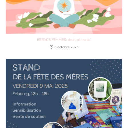
ESPACE FEMMES: deuil périnatal
8 octobre 2025