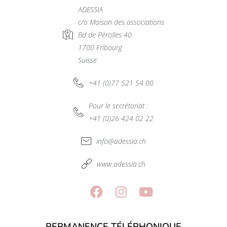
ADESSIA
c/o Maison des associations
Bd de Pérolles 40
1700 Fribourg
Suisse
+41 (0)77 521 54 00
Pour le secrétariat :
+41 (0)26 424 02 22
info@adessia.ch
www.adessia.ch
PERMANENCE TÉLÉPHONIQUE