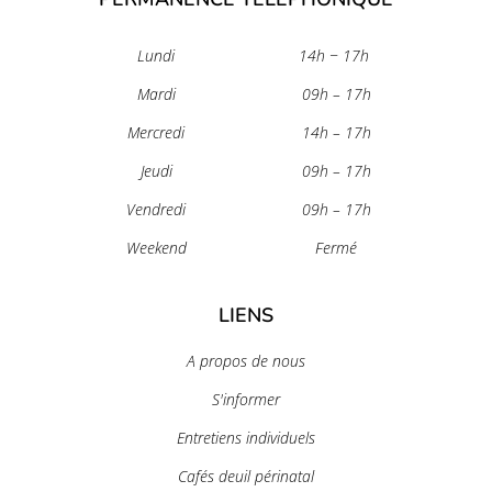
Lundi
14h − 17h
Mardi
09h – 17h
Mercredi
14h – 17h
Jeudi
09h – 17h
Vendredi
09h – 17h
Weekend
Fermé
LIENS
A propos de nous
S'informer
Entretiens individuels
Cafés deuil périnatal