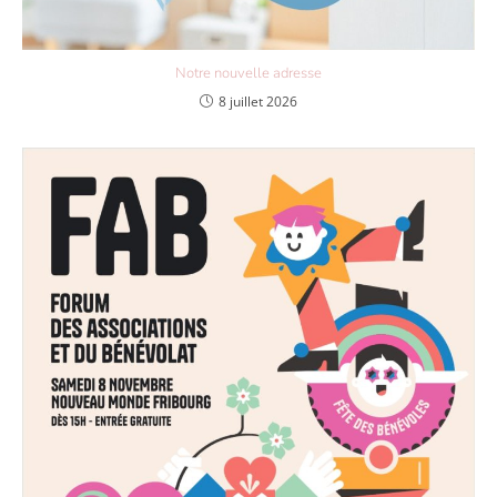
Notre nouvelle adresse
8 juillet 2026