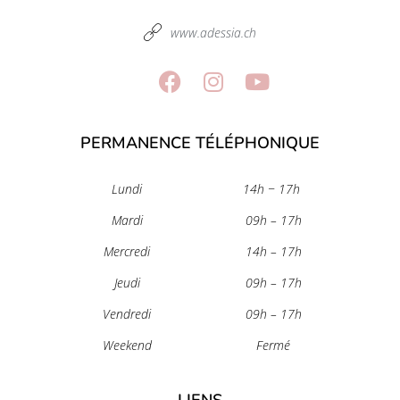
www.adessia.ch
PERMANENCE TÉLÉPHONIQUE
Lundi
14h − 17h
Mardi
09h – 17h
Mercredi
14h – 17h
Jeudi
09h – 17h
Vendredi
09h – 17h
Weekend
Fermé
LIENS