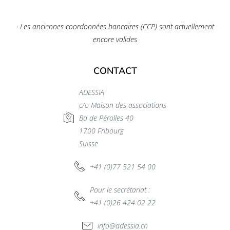
· Les anciennes coordonnées bancaires (CCP) sont actuellement
encore valides
CONTACT
ADESSIA
c/o Maison des associations
Bd de Pérolles 40
1700 Fribourg
Suisse
+41 (0)77 521 54 00
Pour le secrétariat :
+41 (0)26 424 02 22
info@adessia.ch