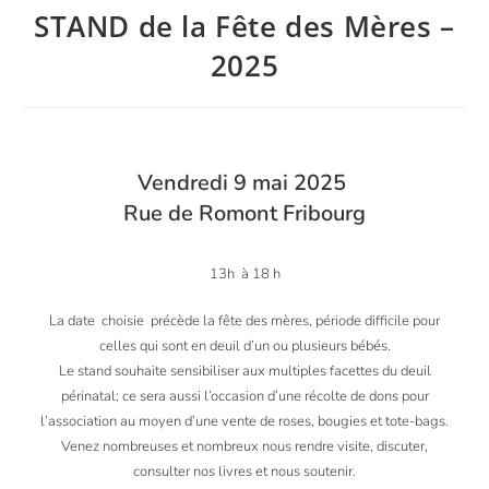
STAND de la Fête des Mères –
2025
Vendredi 9 mai 2025
Rue de Romont Fribourg
13h à 18 h
La date choisie précède la fête des mères, période difficile pour
celles qui sont en deuil d’un ou plusieurs bébés.
Le stand souhaite sensibiliser aux multiples facettes du deuil
périnatal; ce sera aussi l’occasion d’une récolte de dons pour
l’association au moyen d’une vente de roses, bougies et tote-bags.
Venez nombreuses et nombreux nous rendre visite, discuter,
consulter nos livres et nous soutenir.