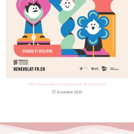
FAB | Forum des Associations et du Bénévolat
8 octobre 2025