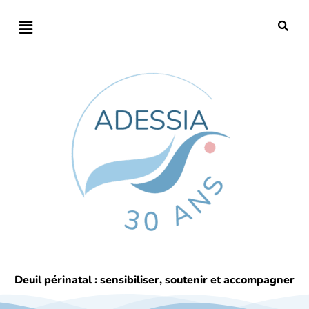
Deuil périnatal : sensibiliser, soutenir et accompagner