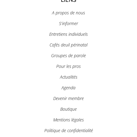
A propos de nous
S'informer
Entretiens individuels
Cafés deuil périnatal
Groupes de parole
Pour les pros
Actualités
Agenda
Devenir membre
Boutique
Mentions légales
Politique de confidentialité