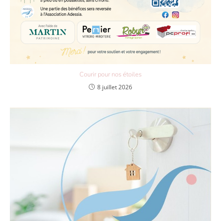
Courir pour nos étoiles
8 juillet 2026