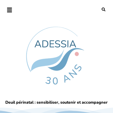
Deuil périnatal : sensibiliser, soutenir et accompagner