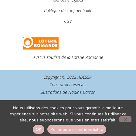
Politique de confidentialité
CGV
Avec le soutien de la Loterie Romande
Copyright © 2022 ADESSIA
Tous droits réservés
Illustrations de Nadine Carron
Nous utilisons des cookies pour vous garantir la meilleure
expérience sur notre site web. Si vous continuez à utiliser ce
site, nous supposerons que vous en êtes satisfait.
OK
Politique de confidentialité