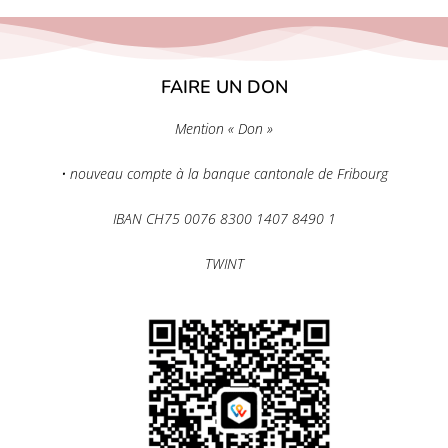
FAIRE UN DON
Mention « Don »
• nouveau compte à la banque cantonale de Fribourg
IBAN CH75 0076 8300 1407 8490 1
TWINT