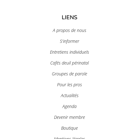
LIENS
A propos de nous
S'informer
Entretiens individuels
Cafés deuil périnatal
Groupes de parole
Pour les pros
Actualités
Agenda
Devenir membre
Boutique
Mentions légales