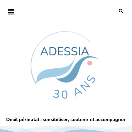
Deuil périnatal : sensibiliser, soutenir et accompagner