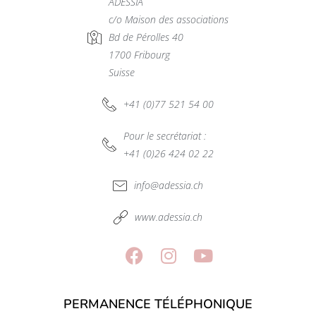
ADESSIA
c/o Maison des associations
Bd de Pérolles 40
1700 Fribourg
Suisse
+41 (0)77 521 54 00
Pour le secrétariat :
+41 (0)26 424 02 22
info@adessia.ch
www.adessia.ch
PERMANENCE TÉLÉPHONIQUE