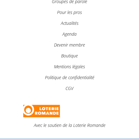
Groupes de parole
Pour les pros
Actualités
Agenda
Devenir membre
Boutique
Mentions légales
Politique de confidentialité
CGV
Avec le soutien de la Loterie Romande