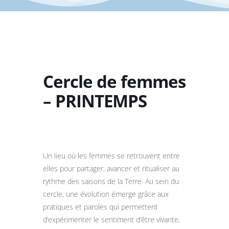
Cercle de femmes
– PRINTEMPS
Un lieu où les femmes se retrouvent entre
elles pour partager, avancer et ritualiser au
rythme des saisons de la Terre. Au sein du
cercle, une évolution émerge grâce aux
pratiques et paroles qui permettent
d’expérimenter le sentiment d’être vivante,