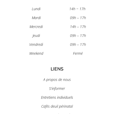
Lundi
14h − 17h
Mardi
09h – 17h
Mercredi
14h – 17h
Jeudi
09h – 17h
Vendredi
09h – 17h
Weekend
Fermé
LIENS
A propos de nous
S'informer
Entretiens individuels
Cafés deuil périnatal