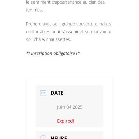
le sentiment d’appartenance au clan des
femmes.
Prendre avec soi : grande couverture, habits
confortables pour s’asseoir et se mouvoir au
sol, châle, chaussettes.
*! Inscription obligatoire !*
DATE
Juin 04 2025
Expired!
HEURE