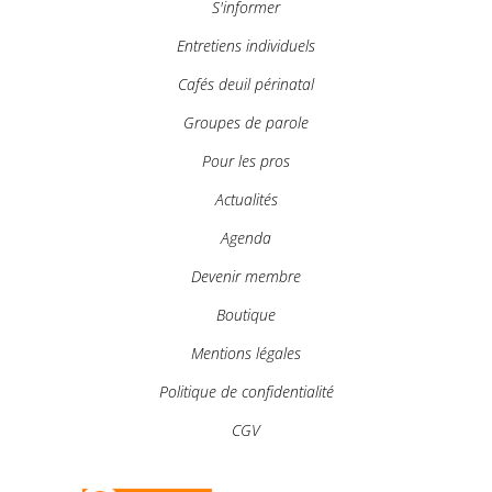
S'informer
Entretiens individuels
Cafés deuil périnatal
Groupes de parole
Pour les pros
Actualités
Agenda
Devenir membre
Boutique
Mentions légales
Politique de confidentialité
CGV