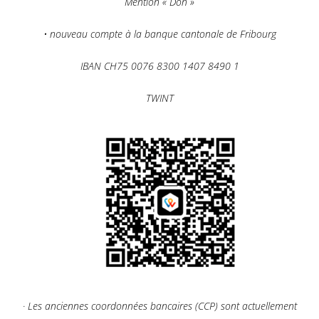
Mention « Don »
• nouveau compte à la banque cantonale de Fribourg
IBAN CH75 0076 8300 1407 8490 1
TWINT
· Les anciennes coordonnées bancaires (CCP) sont actuellement