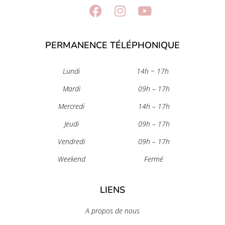
PERMANENCE TÉLÉPHONIQUE
Lundi
14h − 17h
Mardi
09h – 17h
Mercredi
14h – 17h
Jeudi
09h – 17h
Vendredi
09h – 17h
Weekend
Fermé
LIENS
A propos de nous