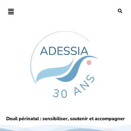
Deuil périnatal : sensibiliser, soutenir et accompagner